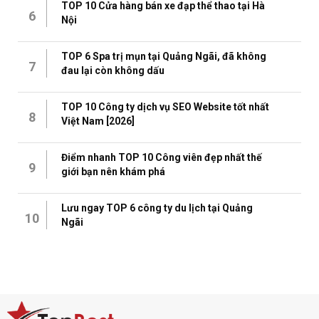
TOP 10 Cửa hàng bán xe đạp thể thao tại Hà
6
Nội
TOP 6 Spa trị mụn tại Quảng Ngãi, đã không
7
đau lại còn không dấu
TOP 10 Công ty dịch vụ SEO Website tốt nhất
8
Việt Nam [2026]
Điểm nhanh TOP 10 Công viên đẹp nhất thế
9
giới bạn nên khám phá
Lưu ngay TOP 6 công ty du lịch tại Quảng
10
Ngãi