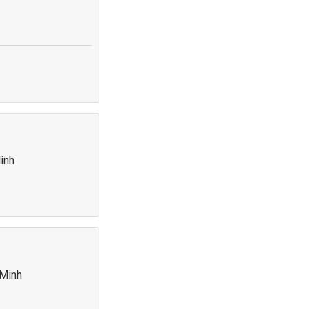
inh
 Minh