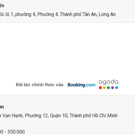
ến
ốc lộ 1, phường 4, Phường 4, Thành phố Tân An, Long An
Đối tác chính thức của
ơn
ư Vạn Hạnh, Phường 12, Quận 10, Thành phố Hồ Chí Minh
00 - 350.000