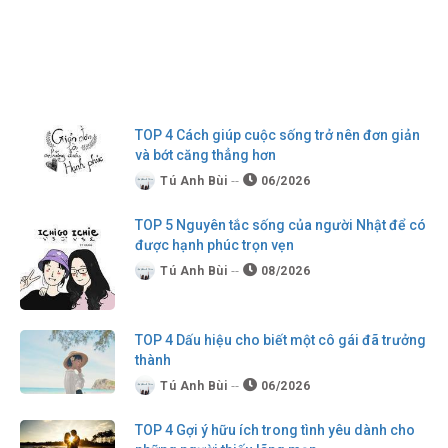
TOP 4 Cách giúp cuộc sống trở nên đơn giản
và bớt căng thẳng hơn
Tú Anh Bùi
06/2026
TOP 5 Nguyên tắc sống của người Nhật để có
được hạnh phúc trọn vẹn
Tú Anh Bùi
08/2026
TOP 4 Dấu hiệu cho biết một cô gái đã trưởng
thành
Tú Anh Bùi
06/2026
TOP 4 Gợi ý hữu ích trong tình yêu dành cho