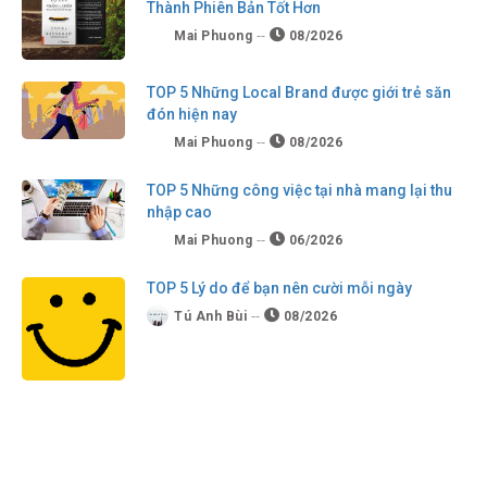
Thành Phiên Bản Tốt Hơn
Mai Phuong
08/2026
TOP 5 Những Local Brand được giới trẻ săn
đón hiện nay
Mai Phuong
08/2026
TOP 5 Những công việc tại nhà mang lại thu
nhập cao
Mai Phuong
06/2026
TOP 5 Lý do để bạn nên cười mỗi ngày
Tú Anh Bùi
08/2026