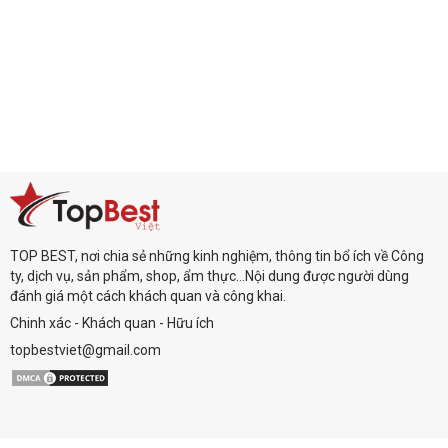
TOP BEST, nơi chia sẻ những kinh nghiệm, thông tin bổ ích về Công
ty, dịch vụ, sản phẩm, shop, ẩm thực...Nội dung được người dùng
đánh giá một cách khách quan và công khai.
Chinh xác - Khách quan - Hữu ích
topbestviet@gmail.com