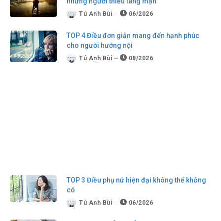
những người thiếu lãng mạn
Tú Anh Bùi
06/2026
TOP 4 Điều đơn giản mang đến hạnh phúc
cho người hướng nội
Tú Anh Bùi
08/2026
TOP 3 Điều phụ nữ hiện đại không thể không
có
Tú Anh Bùi
06/2026