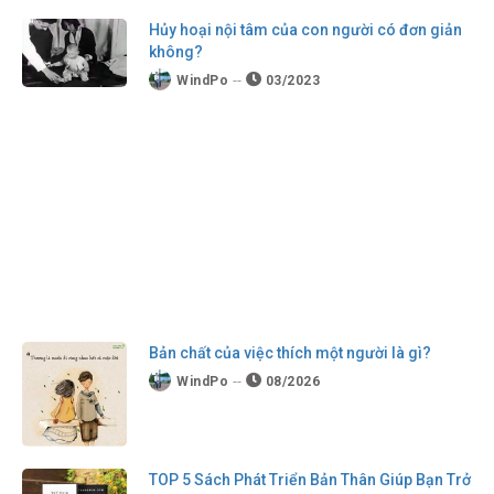
Hủy hoại nội tâm của con người có đơn giản
không?
WindPo
03/2023
Bản chất của việc thích một người là gì?
WindPo
08/2026
TOP 5 Sách Phát Triển Bản Thân Giúp Bạn Trở