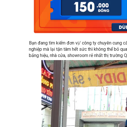
Bạn đang tìm kiếm đơn vị/ công ty chuyên cung 
nghiệp mà lại tận tâm hết sức thì không thể bỏ qua
bảng hiệu, nhà cửa, showroom rẻ nhất thị trường 