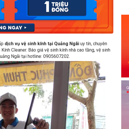
cấp
dịch vụ vệ sinh kính tại Quảng Ngãi
uy tín, chuyên
 Kính Cleaner. Báo giá vệ sinh kính nhà cao tầng, vệ sinh
Quảng Ngãi tại hotline: 0905607202.