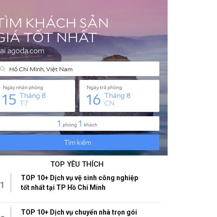
TOP YÊU THÍCH
TOP 10+ Dịch vụ vệ sinh công nghiệp
1
tốt nhất tại TP Hồ Chí Minh
TOP 10+ Dịch vụ chuyển nhà trọn gói