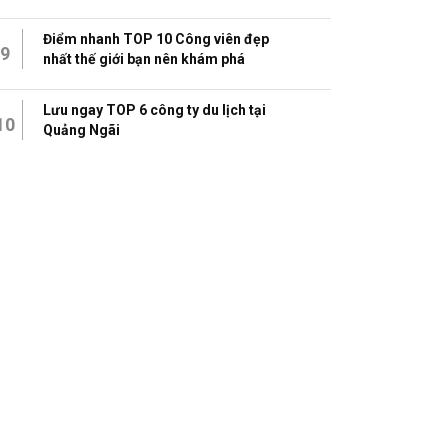
Điểm nhanh TOP 10 Công viên đẹp
9
nhất thế giới bạn nên khám phá
Lưu ngay TOP 6 công ty du lịch tại
10
Quảng Ngãi