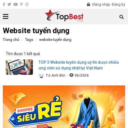
Đăng nhập
Đăng ký
Website tuyển dụng
Trang chủ
Tags
website tuyển dụng
Tìm được 1 kết quả
TOP 3 Website tuyển dụng uy tín được nhiều
ứng viên sử dụng nhất tại Việt Nam
Tú Anh Bùi
06/2026