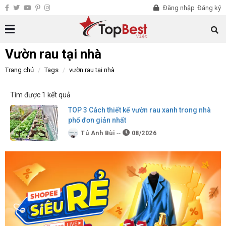
Đăng nhập
Đăng ký
Vườn rau tại nhà
Trang chủ
Tags
vườn rau tại nhà
Tìm được 1 kết quả
TOP 3 Cách thiết kế vườn rau xanh trong nhà
phố đơn giản nhất
Tú Anh Bùi
08/2026