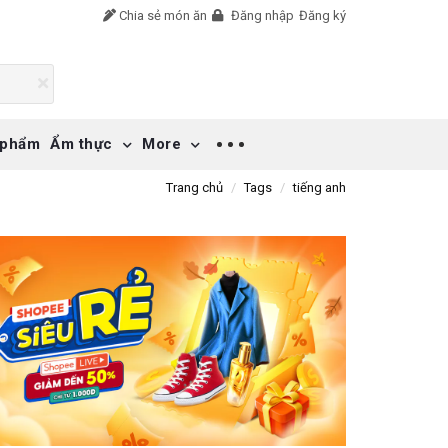
Chia sẻ món ăn
Đăng nhập
Đăng ký
 phẩm
Ẩm thực
More
Trang chủ
Tags
tiếng anh