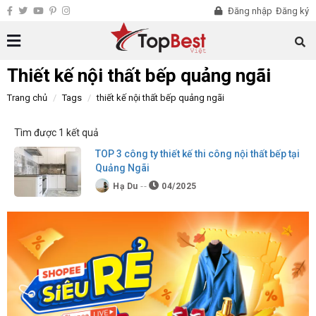
Đăng nhập
Đăng ký
Thiết kế nội thất bếp quảng ngãi
Trang chủ
Tags
thiết kế nội thất bếp quảng ngãi
Tìm được 1 kết quả
TOP 3 công ty thiết kế thi công nội thất bếp tại
Quảng Ngãi
Hạ Du
04/2025