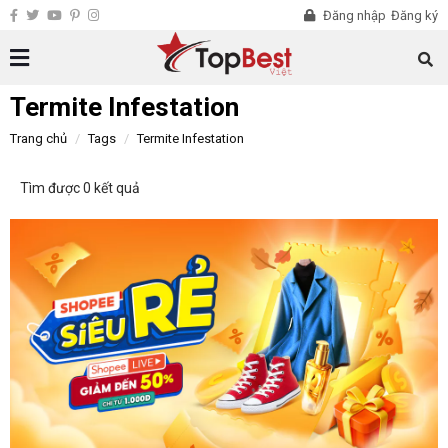
Đăng nhập
Đăng ký
Termite Infestation
Trang chủ
Tags
Termite Infestation
Tìm được 0 kết quả