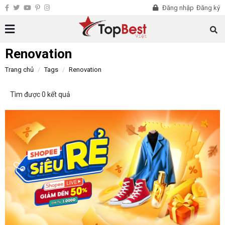
Đăng nhập
Đăng ký
Renovation
Trang chủ
Tags
Renovation
Tìm được 0 kết quả