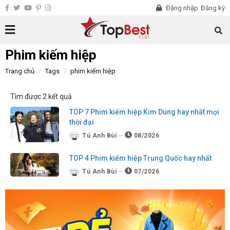
Đăng nhập
Đăng ký
Phim kiếm hiệp
Trang chủ
Tags
phim kiếm hiệp
Tìm được 2 kết quả
TOP 7 Phim kiếm hiệp Kim Dung hay nhất mọi
thời đại
Tú Anh Bùi
08/2026
TOP 4 Phim kiếm hiệp Trung Quốc hay nhất
Tú Anh Bùi
07/2026