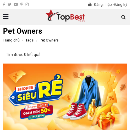
Đăng nhập
Đăng ký
Pet Owners
Trang chủ
Tags
Pet Owners
Tìm được 0 kết quả