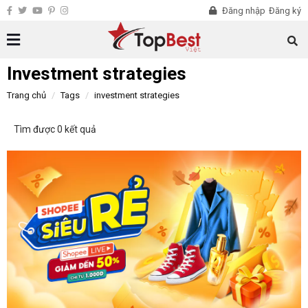
Đăng nhập
Đăng ký
Investment strategies
Trang chủ
Tags
investment strategies
Tìm được 0 kết quả