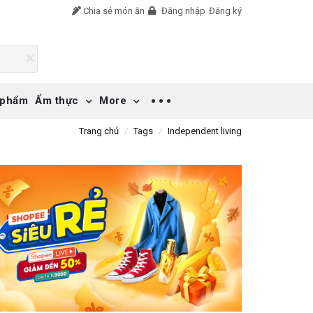
Chia sẻ món ăn
Đăng nhập
Đăng ký
 phẩm
Ẩm thực
More
Trang chủ
Tags
Independent living