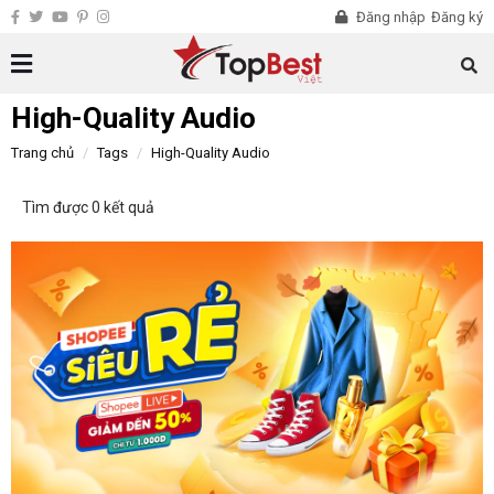
Đăng nhập
Đăng ký
High-Quality Audio
Trang chủ
Tags
High-Quality Audio
Tìm được 0 kết quả