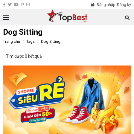
Đăng nhập
Đăng ký
Dog Sitting
Trang chủ
Tags
Dog Sitting
Tìm được 0 kết quả