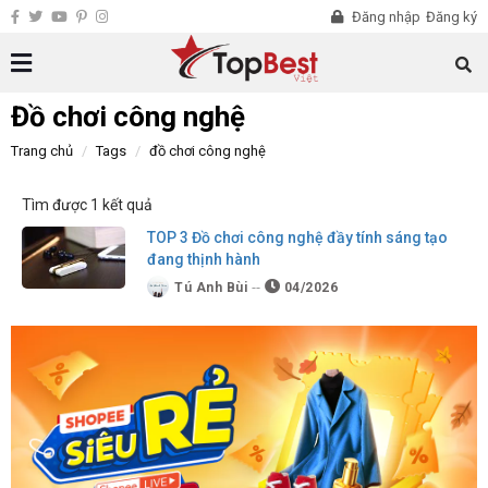
Đăng nhập
Đăng ký
Đồ chơi công nghệ
Trang chủ
Tags
đồ chơi công nghệ
Tìm được 1 kết quả
TOP 3 Đồ chơi công nghệ đầy tính sáng tạo
đang thịnh hành
Tú Anh Bùi
04/2026