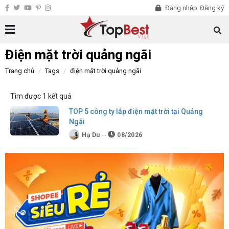
Đăng nhập
Đăng ký
Điện mặt trời quảng ngãi
Trang chủ
Tags
điện mặt trời quảng ngãi
Tìm được 1 kết quả
TOP 5 công ty lắp điện mặt trời tại Quảng
Ngãi
Hạ Du
08/2026