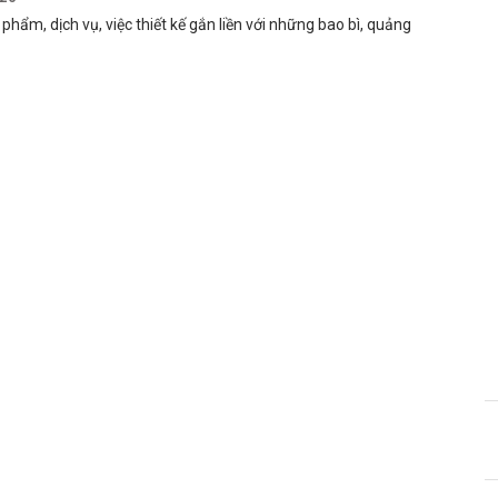
hẩm, dịch vụ, việc thiết kế gắn liền với những bao bì, quảng