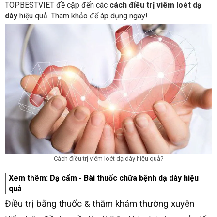
TOPBESTVIET đề cập đến các
cách điều trị viêm loét dạ
dày
hiệu quả. Tham khảo để áp dụng ngay!
Cách điều trị viêm loét dạ dày hiệu quả?
Xem thêm: Dạ cẩm - Bài thuốc chữa bệnh dạ dày hiệu
quả
Điều trị bằng thuốc & thăm khám thường xuyên