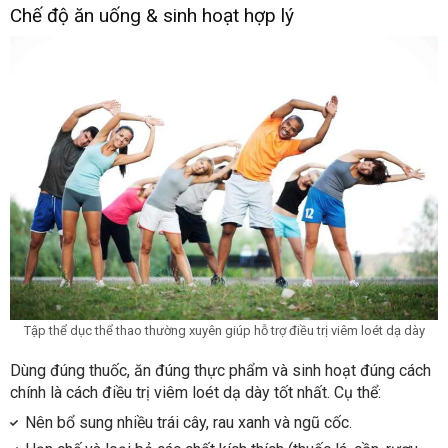
Chế độ ăn uống & sinh hoạt hợp lý
Tập thể dục thể thao thường xuyên giúp hỗ trợ điều trị viêm loét dạ dày
Dùng đúng thuốc, ăn đúng thực phẩm và sinh hoạt đúng cách
chính là cách điều trị viêm loét dạ dày tốt nhất. Cụ thể:
Nên bổ sung nhiều trái cây, rau xanh và ngũ cốc.