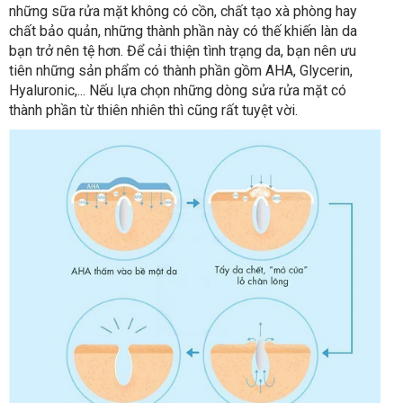
những sữa rửa mặt không có cồn, chất tạo xà phòng hay
chất bảo quản, những thành phần này có thế khiến làn da
bạn trở nên tệ hơn. Để cải thiện tình trạng da, bạn nên ưu
tiên những sản phẩm có thành phần gồm AHA, Glycerin,
Hyaluronic,... Nếu lựa chọn những dòng sửa rửa mặt có
thành phần từ thiên nhiên thì cũng rất tuyệt vời.