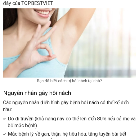
đây của TOPBESTVIET.
Bạn đã biết cách trị hôi nách tại nhà?
Nguyên nhân gây hôi nách
Các nguyên nhân điển hình gây bệnh hôi nách có thể kể đến
như:
Do di truyền (khả năng này có thể lên đến 80% nếu cả mẹ và
bố mắc bệnh).
Mắc bệnh lý về gan, thận, hệ tiêu hóa; tăng tuyến bài tiết