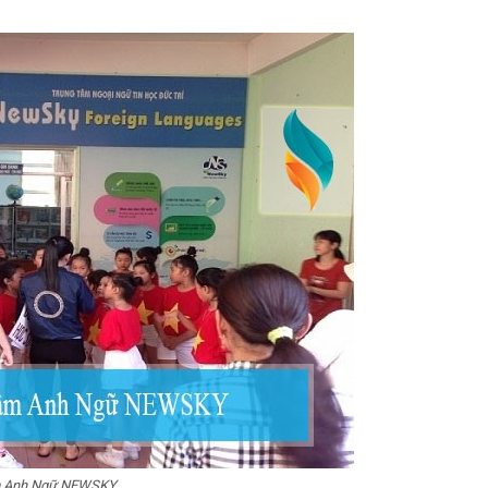
m Anh Ngữ NEWSKY