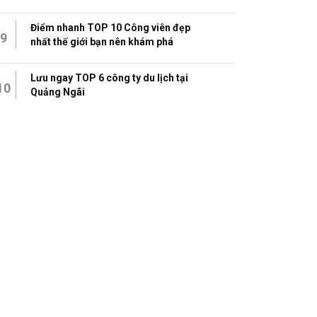
Điểm nhanh TOP 10 Công viên đẹp
9
nhất thế giới bạn nên khám phá
Lưu ngay TOP 6 công ty du lịch tại
10
Quảng Ngãi