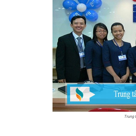
Trung 