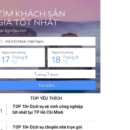
TOP YÊU THÍCH
TOP 10+ Dịch vụ vệ sinh công nghiệp
1
tốt nhất tại TP Hồ Chí Minh
TOP 10+ Dịch vụ chuyển nhà trọn gói