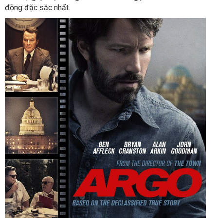
động đặc sắc nhất.