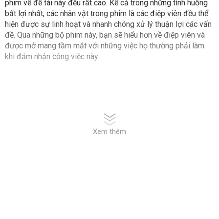
phim về đề tài này đều rất cao. Kể cả trong những tình huống
bất lợi nhất, các nhân vật trong phim là các điệp viên đều thể
hiện được sự linh hoạt và nhanh chóng xử lý thuận lợi các vấn
đề. Qua những bộ phim này, bạn sẽ hiểu hơn về điệp viên và
được mở mang tầm mắt với những việc họ thường phải làm
khi đảm nhận công việc này.
Xem thêm