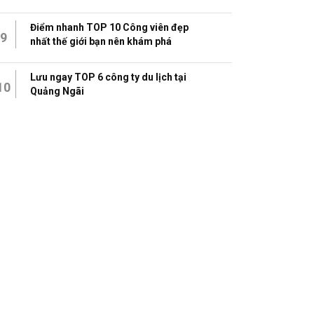
Điểm nhanh TOP 10 Công viên đẹp
9
nhất thế giới bạn nên khám phá
Lưu ngay TOP 6 công ty du lịch tại
10
Quảng Ngãi