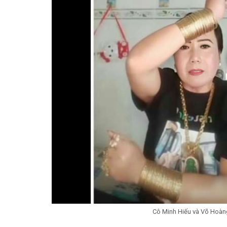
Cô Minh Hiếu và Võ Hoàn