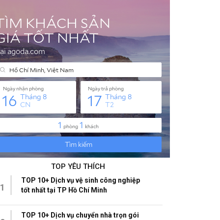
TOP YÊU THÍCH
TOP 10+ Dịch vụ vệ sinh công nghiệp
1
tốt nhất tại TP Hồ Chí Minh
TOP 10+ Dịch vụ chuyển nhà trọn gói