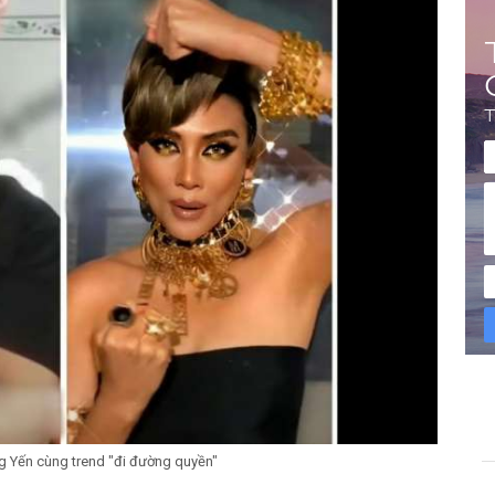
g Yến cùng trend "đi đường quyền"