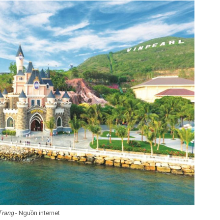
 Trang
- Nguồn internet