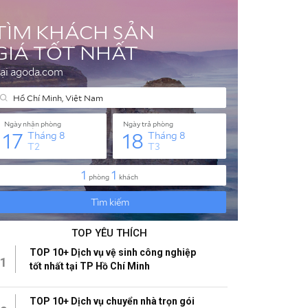
TOP YÊU THÍCH
TOP 10+ Dịch vụ vệ sinh công nghiệp
1
tốt nhất tại TP Hồ Chí Minh
TOP 10+ Dịch vụ chuyển nhà trọn gói