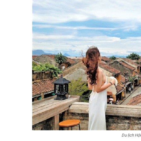
Du lịch Hộ