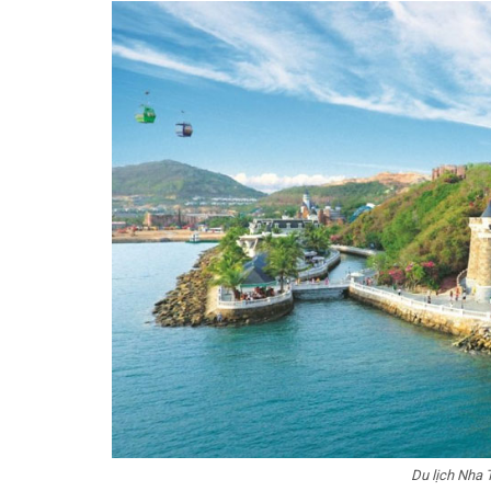
Du lịch Nha