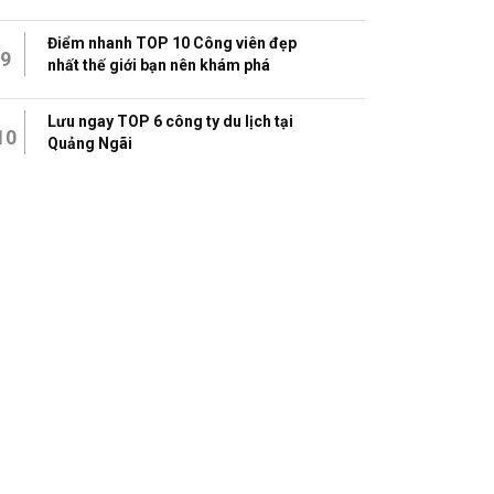
Điểm nhanh TOP 10 Công viên đẹp
9
nhất thế giới bạn nên khám phá
Lưu ngay TOP 6 công ty du lịch tại
10
Quảng Ngãi