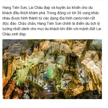
Hang Tiên Sơn, Lai Châu đẹp và huyền ảo khiến cho du
khách đều thích khám phá. Trong động có tới 36 cung khác
nhau được hình thành từ các dạng địa hình caxtơ nên rất
độc đáo. Chắc chắn, Hang Tiên Sơn chính là điểm du lịch lý
tưởng nhất dành cho mọi du khách khi đến với mảnh đất Lai
Châu xinh đẹp.