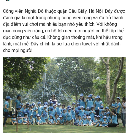
Công viên Nghĩa Đô thuộc quận Cầu Giấy, Hà Nội. Đây được
đánh giá là một trong những công viên rộng và đã trở thành
địa điểm vui chơi mà nhiều bạn nhỏ yêu thích. Với không
gian công viên rộng, có hồ lớn nên mọi người có thể tập thể
dục cũng như câu cá. Không gian thoáng mát, khí hậu trong
lành, mát mẻ. Đây chính là sự lựa chọn tuyệt vời nhất dành
cho mọi người.