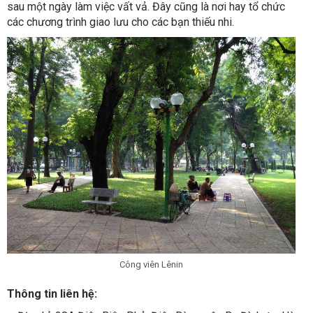
sau một ngày làm việc vất vả. Đây cũng là nơi hay tổ chức
các chương trình giao lưu cho các bạn thiếu nhi.
Công viên Lênin
Thông tin liên hệ: