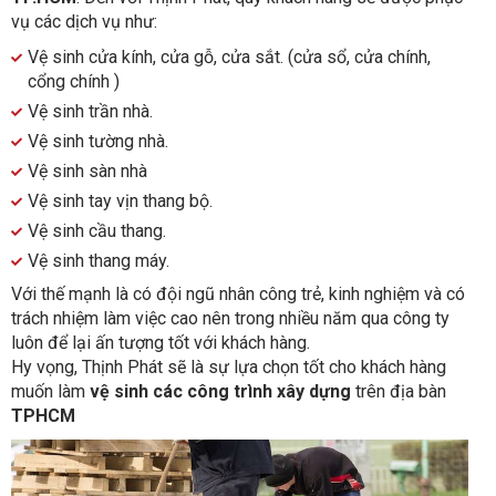
vụ các dịch vụ như:
Vệ sinh cửa kính, cửa gỗ, cửa sắt. (cửa sổ, cửa chính,
cổng chính )
Vệ sinh trần nhà.
Vệ sinh tường nhà.
Vệ sinh sàn nhà
Vệ sinh tay vịn thang bộ.
Vệ sinh cầu thang.
Vệ sinh thang máy.
Với thế mạnh là có đội ngũ nhân công trẻ, kinh nghiệm và có
trách nhiệm làm việc cao nên trong nhiều năm qua công ty
luôn để lại ấn tượng tốt với khách hàng.
Hy vọng, Thịnh Phát sẽ là sự lựa chọn tốt cho khách hàng
muốn làm
vệ sinh các công trình xây dựng
trên địa bàn
TPHCM