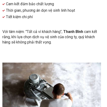
Cam kết đảm bảo chất lượng
Thời gian, phương án dọn vệ sinh linh hoạt
Tiết kiệm chi phí
Với tâm niệm: "Tất cả vì khách hàng",
Thanh Bình
cam kết
rằng, khi lựa chọn dịch vụ vệ sinh của công ty, quý khách
hàng sẽ không phải thất vọng.