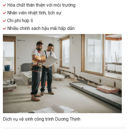
Hóa chất thân thiện với môi trường
Nhân viên nhiệt tình, lịch sự
Chi phí hợp lí
Nhiều chính sách hậu mãi hấp dẫn
Dịch vụ vệ sinh công trình Dương Thịnh