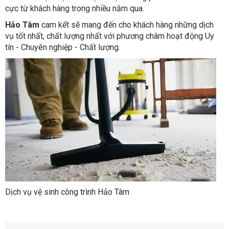
cực từ khách hàng trong nhiều năm qua.
Hảo Tâm
cam kết sẽ mang đến cho khách hàng những dịch
vụ tốt nhất, chất lượng nhất với phương châm hoạt động Uy
tín - Chuyên nghiệp - Chất lượng.
Dịch vụ vệ sinh công trình Hảo Tâm