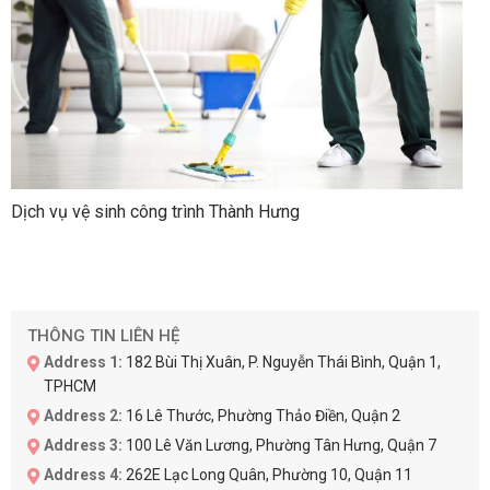
Dịch vụ vệ sinh công trình Thành Hưng
THÔNG TIN LIÊN HỆ
Address 1:
182 Bùi Thị Xuân, P. Nguyễn Thái Bình, Quận 1,
TPHCM
Address 2:
16 Lê Thước, Phường Thảo Điền, Quận 2
Address 3:
100 Lê Văn Lương, Phường Tân Hưng, Quận 7
Address 4:
262E Lạc Long Quân, Phường 10, Quận 11