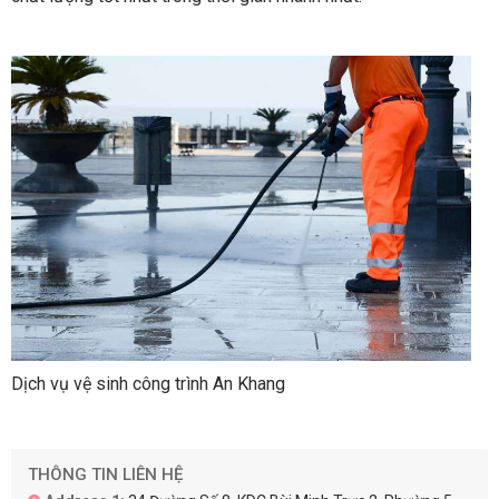
Dịch vụ vệ sinh công trình An Khang
THÔNG TIN LIÊN HỆ