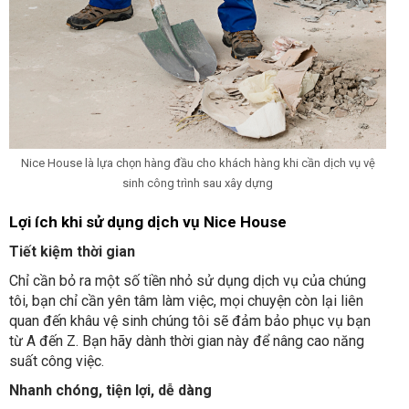
Nice House là lựa chọn hàng đầu cho khách hàng khi cần dịch vụ vệ
sinh công trình sau xây dựng
Lợi ích khi sử dụng dịch vụ Nice House
Tiết kiệm thời gian
Chỉ cần bỏ ra một số tiền nhỏ sử dụng dịch vụ của chúng
tôi, bạn chỉ cần yên tâm làm việc, mọi chuyện còn lại liên
quan đến khâu vệ sinh chúng tôi sẽ đảm bảo phục vụ bạn
từ A đến Z. Bạn hãy dành thời gian này để nâng cao năng
suất công việc.
Nhanh chóng, tiện lợi, dễ dàng