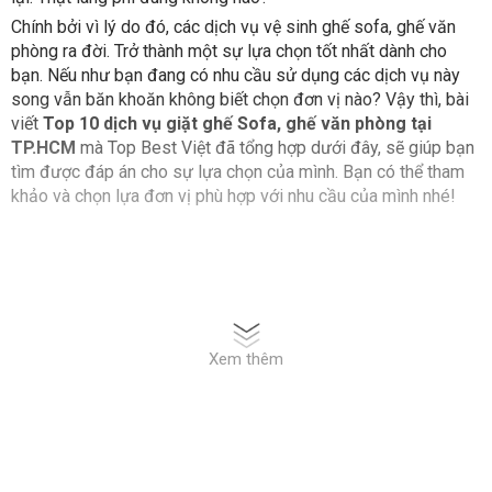
Chính bởi vì lý do đó, các dịch vụ vệ sinh ghế sofa, ghế văn
phòng ra đời. Trở thành một sự lựa chọn tốt nhất dành cho
bạn. Nếu như bạn đang có nhu cầu sử dụng các dịch vụ này
song vẫn băn khoăn không biết chọn đơn vị nào? Vậy thì, bài
viết
Top 10 dịch vụ giặt ghế Sofa, ghế văn phòng tại
TP.HCM
mà Top Best Việt đã tổng hợp dưới đây, sẽ giúp bạn
tìm được đáp án cho sự lựa chọn của mình. Bạn có thể tham
khảo và chọn lựa đơn vị phù hợp với nhu cầu của mình nhé!
Xem thêm