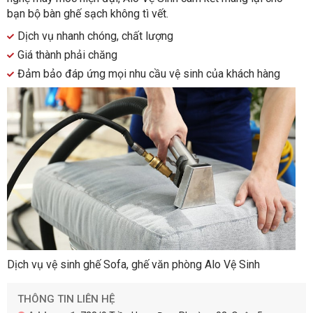
bạn bộ bàn ghế sạch không tì vết.
Dịch vụ nhanh chóng, chất lượng
Giá thành phải chăng
Đảm bảo đáp ứng mọi nhu cầu vệ sinh của khách hàng
Dịch vụ vệ sinh ghế Sofa, ghế văn phòng Alo Vệ Sinh
THÔNG TIN LIÊN HỆ