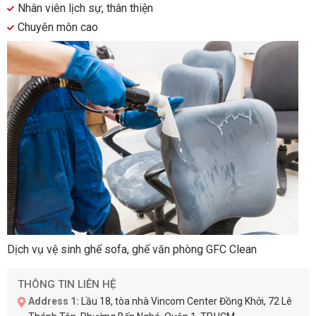
Nhân viên lịch sự, thân thiện
Chuyên môn cao
Dịch vụ vệ sinh ghế sofa, ghế văn phòng GFC Clean
THÔNG TIN LIÊN HỆ
Address 1:
Lầu 18, tòa nhà Vincom Center Đồng Khởi, 72 Lê