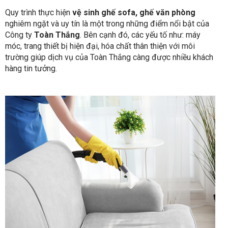
Quy trình thực hiện
vệ sinh ghế sofa, ghế văn phòng
nghiêm ngặt và uy tín là một trong những điểm nổi bật của
Công ty
Toàn Thắng
. Bên cạnh đó, các yếu tố như: máy
móc, trang thiết bị hiện đại, hóa chất thân thiện với môi
trường giúp dịch vụ của Toàn Thắng càng được nhiều khách
hàng tin tưởng.