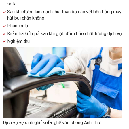
sofa
Sau khi được làm sạch, hút toàn bộ các vết bẩn bằng máy
hút bụi chân không
Phun xả lại
Kiểm tra kết quả sau khi giặt, đảm bảo chất lượng dịch vụ
Nghiệm thu
Dịch vụ vệ sinh ghế sofa, ghế văn phòng Anh Thư