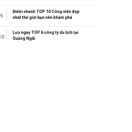
Điểm nhanh TOP 10 Công viên đẹp
9
nhất thế giới bạn nên khám phá
Lưu ngay TOP 6 công ty du lịch tại
10
Quảng Ngãi