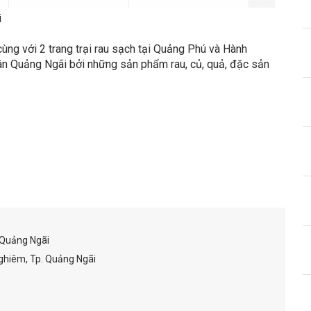
i
ùng với 2 trang trại rau sạch tại Quảng Phú và Hành
ân Quảng Ngãi bởi những sản phẩm rau, củ, quả, đặc sản
 Quảng Ngãi
hiêm, Tp. Quảng Ngãi