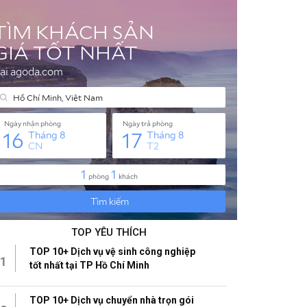
TOP YÊU THÍCH
TOP 10+ Dịch vụ vệ sinh công nghiệp
1
tốt nhất tại TP Hồ Chí Minh
TOP 10+ Dịch vụ chuyển nhà trọn gói