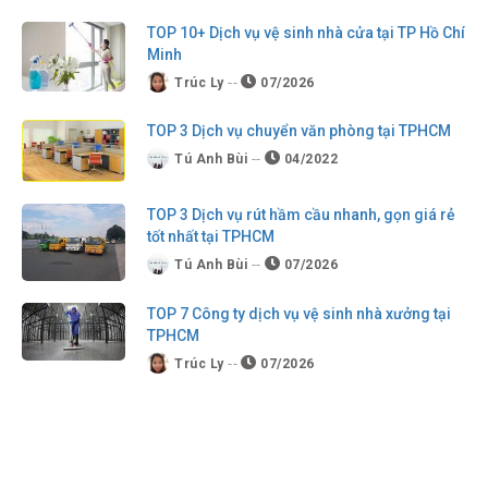
TOP 10+ Dịch vụ vệ sinh nhà cửa tại TP Hồ Chí
Minh
Trúc Ly
07/2026
TOP 3 Dịch vụ chuyển văn phòng tại TPHCM
Tú Anh Bùi
04/2022
TOP 3 Dịch vụ rút hầm cầu nhanh, gọn giá rẻ
tốt nhất tại TPHCM
Tú Anh Bùi
07/2026
TOP 7 Công ty dịch vụ vệ sinh nhà xưởng tại
TPHCM
Trúc Ly
07/2026