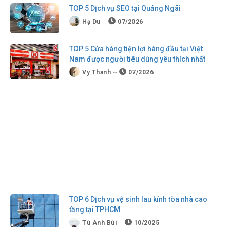
TOP 5 Dịch vụ SEO tại Quảng Ngãi
Hạ Du
07/2026
TOP 5 Cửa hàng tiện lợi hàng đầu tại Việt
Nam được người tiêu dùng yêu thích nhất
Vy Thanh
07/2026
TOP 6 Dịch vụ vệ sinh lau kính tòa nhà cao
tầng tại TPHCM
Tú Anh Bùi
10/2025