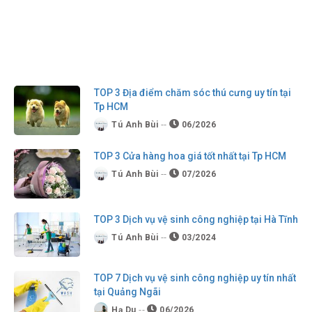
TOP 3 Địa điểm chăm sóc thú cưng uy tín tại
Tp HCM
Tú Anh Bùi
06/2026
TOP 3 Cửa hàng hoa giá tốt nhất tại Tp HCM
Tú Anh Bùi
07/2026
TOP 3 Dịch vụ vệ sinh công nghiệp tại Hà Tĩnh
Tú Anh Bùi
03/2024
TOP 7 Dịch vụ vệ sinh công nghiệp uy tín nhất
tại Quảng Ngãi
Hạ Du
06/2026