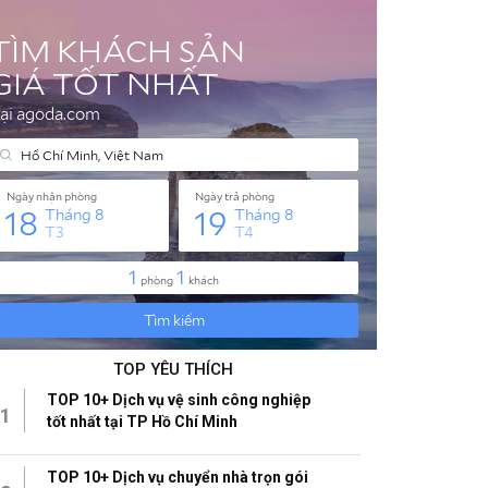
TOP YÊU THÍCH
TOP 10+ Dịch vụ vệ sinh công nghiệp
1
tốt nhất tại TP Hồ Chí Minh
TOP 10+ Dịch vụ chuyển nhà trọn gói