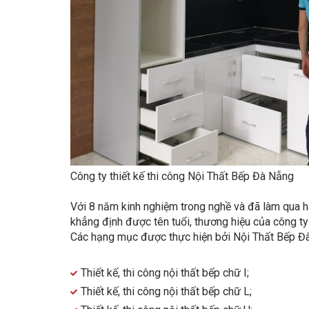
Công ty thiết kế thi công Nội Thất Bếp Đà Nẵng
Với 8 năm kinh nghiệm trong nghề và đã làm qua 
khẳng định được tên tuổi, thương hiệu của công ty
Các hạng mục được thực hiện bởi Nội Thất Bếp Đ
Thiết kế, thi công nội thất bếp chữ I;
Thiết kế, thi công nội thất bếp chữ L;