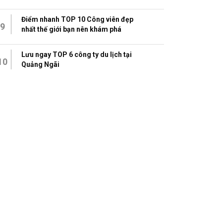
Điểm nhanh TOP 10 Công viên đẹp
9
nhất thế giới bạn nên khám phá
Lưu ngay TOP 6 công ty du lịch tại
10
Quảng Ngãi