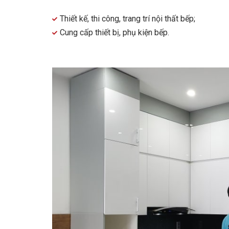
Thiết kế, thi công, trang trí nội thất bếp;
Cung cấp thiết bị, phụ kiện bếp.