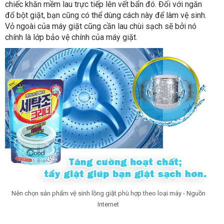
chiếc khăn mềm lau trực tiếp lên vết bẩn đó. Đối với ngăn
đổ bột giặt, bạn cũng có thể dùng cách này để làm vệ sinh.
Vỏ ngoài của máy giặt cũng cần lau chùi sạch sẽ bởi nó
chính là lớp bảo vệ chính của máy giặt.
Nên chọn sản phẩm vệ sinh lồng giặt phù hợp theo loại máy - Nguồn
Internet