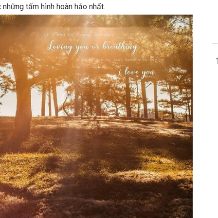
 những tấm hình hoàn hảo nhất.