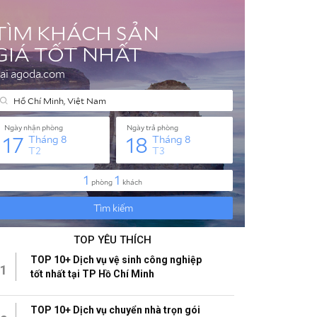
TOP YÊU THÍCH
TOP 10+ Dịch vụ vệ sinh công nghiệp
1
tốt nhất tại TP Hồ Chí Minh
TOP 10+ Dịch vụ chuyển nhà trọn gói