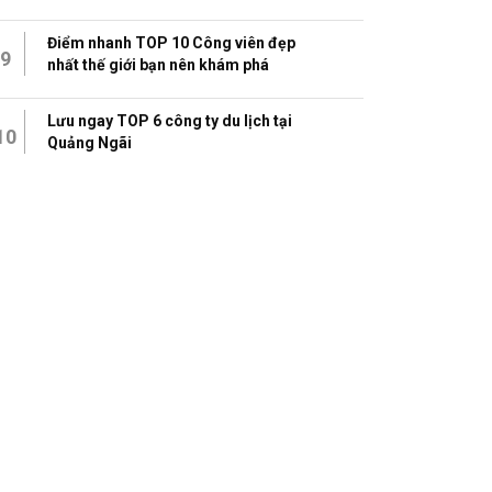
Điểm nhanh TOP 10 Công viên đẹp
9
nhất thế giới bạn nên khám phá
Lưu ngay TOP 6 công ty du lịch tại
10
Quảng Ngãi